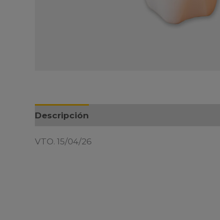
Descripción
VTO. 15/04/26