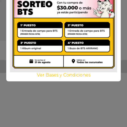
Ver Bases y Condiciones