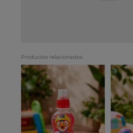
Productos relacionados