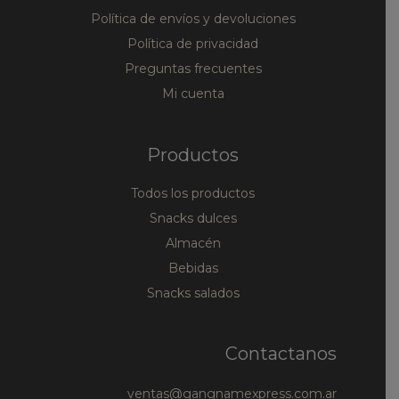
Política de envíos y devoluciones
Política de privacidad
Preguntas frecuentes
Mi cuenta
Productos
Todos los productos
Snacks dulces
Almacén
Bebidas
Snacks salados
Contactanos
ventas@gangnamexpress.com.ar