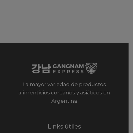
La mayor variedad de productos
alimenticios coreanos y asiáticos en
Argentina
Links útiles