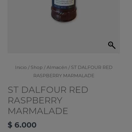
Inicio
/
Shop
/
Almacén
/ ST DALFOUR RED
RASPBERRY MARMALADE
ST DALFOUR RED
RASPBERRY
MARMALADE
$
6.000