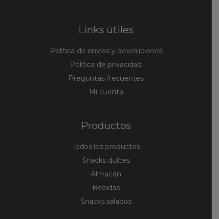
Links útiles
Política de envíos y devoluciones
Política de privacidad
Preguntas frecuentes
Mi cuenta
Productos
Todos los productos
Snacks dulces
Almacén
Bebidas
Snacks salados