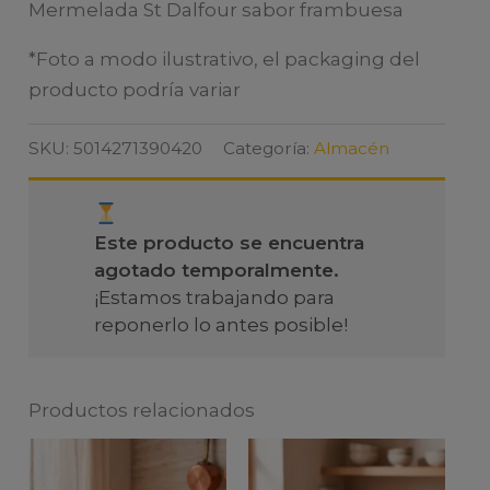
Mermelada St Dalfour sabor frambuesa
*Foto a modo ilustrativo, el packaging del
producto podría variar
SKU:
5014271390420
Categoría:
Almacén
Este producto se encuentra
agotado temporalmente.
¡Estamos trabajando para
reponerlo lo antes posible!
Productos relacionados