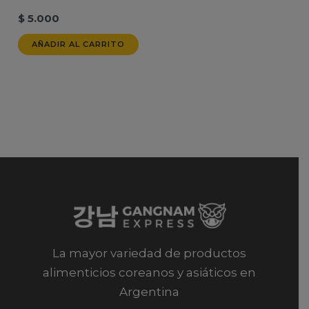
$
5.000
AÑADIR AL CARRITO
La mayor variedad de productos
alimenticios coreanos y asiáticos en
Argentina