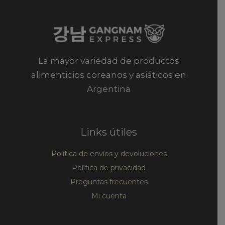
La mayor variedad de productos
alimenticios coreanos y asiáticos en
Argentina
Links útiles
Política de envíos y devoluciones
Política de privacidad
Preguntas frecuentes
Mi cuenta