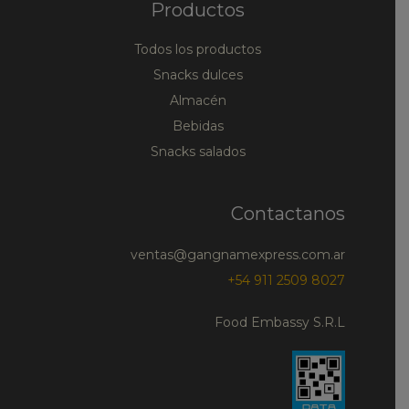
Productos
Todos los productos
Snacks dulces
Almacén
Bebidas
Snacks salados
Contactanos
ventas@gangnamexpress.com.ar
+54 911 2509 8027
Food Embassy S.R.L