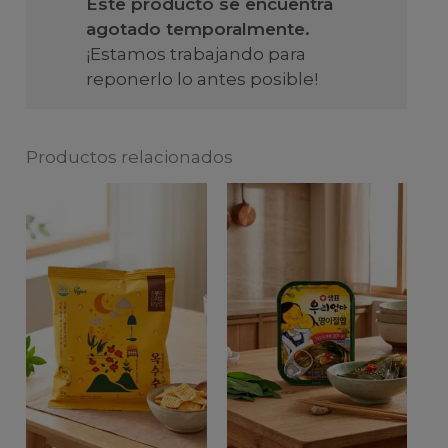
Este producto se encuentra
agotado temporalmente.
¡Estamos trabajando para
reponerlo lo antes posible!
Productos relacionados