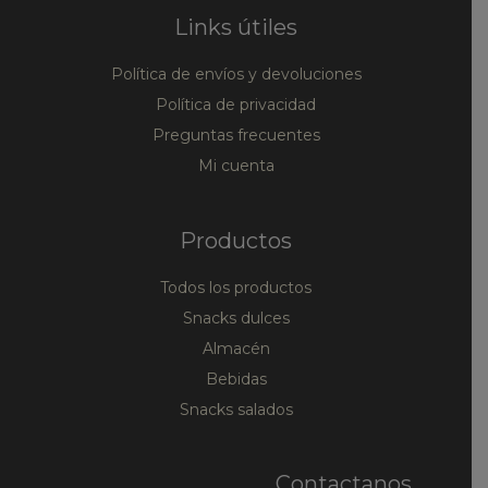
Links útiles
Política de envíos y devoluciones
Política de privacidad
Preguntas frecuentes
Mi cuenta
Productos
Todos los productos
Snacks dulces
Almacén
Bebidas
Snacks salados
Contactanos