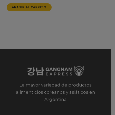
AÑADIR AL CARRITO
La mayor variedad de productos
alimenticios coreanos y asiáticos en
Argentina