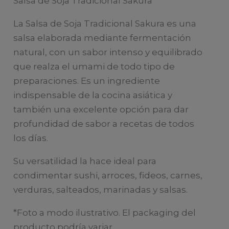
Salsa de Soja Tradicional Sakura
La Salsa de Soja Tradicional Sakura es una
salsa elaborada mediante fermentación
natural, con un sabor intenso y equilibrado
que realza el umami de todo tipo de
preparaciones. Es un ingrediente
indispensable de la cocina asiática y
también una excelente opción para dar
profundidad de sabor a recetas de todos
los días.
Su versatilidad la hace ideal para
condimentar sushi, arroces, fideos, carnes,
verduras, salteados, marinadas y salsas.
*Foto a modo ilustrativo. El packaging del
producto podría variar.