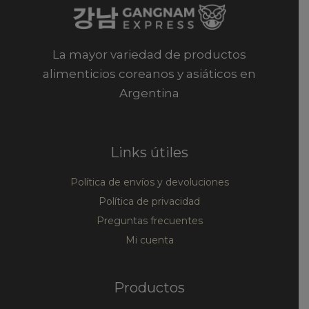
La mayor variedad de productos
alimenticios coreanos y asiáticos en
Argentina
Links útiles
Política de envíos y devoluciones
Política de privacidad
Preguntas frecuentes
Mi cuenta
Productos