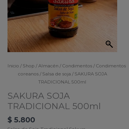
Inicio
/
Shop
/
Almacén
/
Condimentos
/
Condimentos
coreanos
/
Salsa de soja
/ SAKURA SOJA
TRADICIONAL 500ml
SAKURA SOJA
TRADICIONAL 500ml
$
5.800