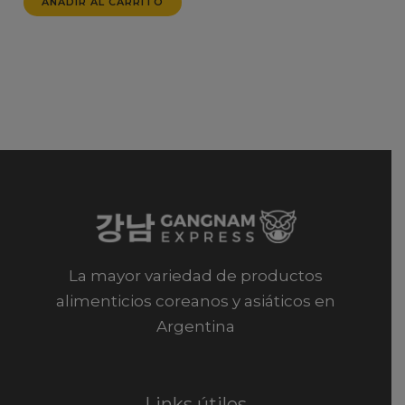
AÑADIR AL CARRITO
La mayor variedad de productos
alimenticios coreanos y asiáticos en
Argentina
Links útiles