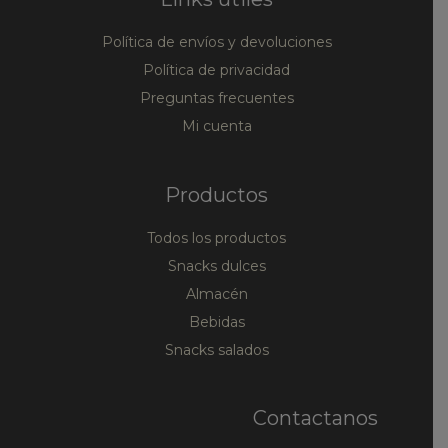
Política de envíos y devoluciones
Política de privacidad
Preguntas frecuentes
Mi cuenta
Productos
Todos los productos
Snacks dulces
Almacén
Bebidas
Snacks salados
Contactanos