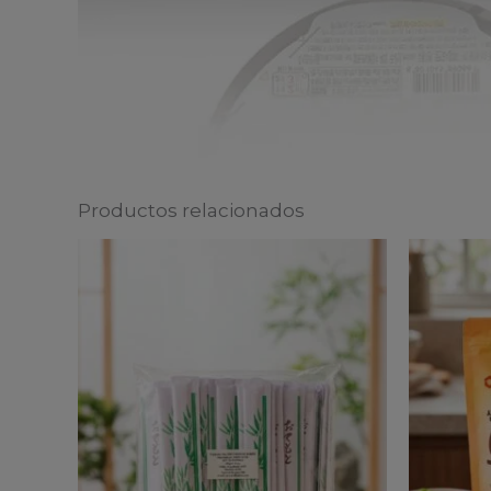
Productos relacionados