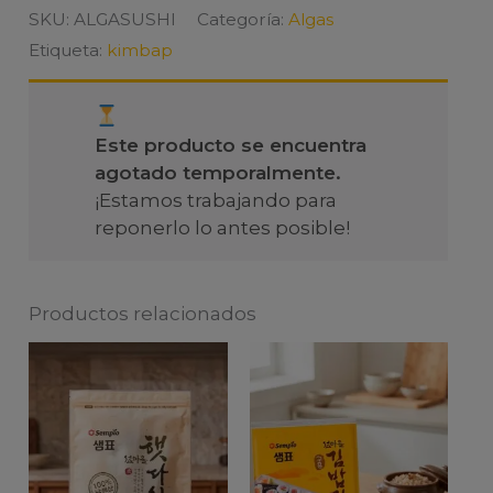
SKU:
ALGASUSHI
Categoría:
Algas
Etiqueta:
kimbap
Este producto se encuentra
agotado temporalmente.
¡Estamos trabajando para
reponerlo lo antes posible!
Productos relacionados