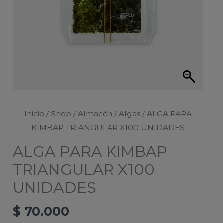
Inicio
/
Shop
/
Almacén
/
Algas
/ ALGA PARA
KIMBAP TRIANGULAR X100 UNIDADES
ALGA PARA KIMBAP
TRIANGULAR X100
UNIDADES
$
70.000