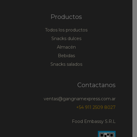
Productos
Todos los productos
Snacks dulces
Almacén
Bebidas
Snacks salados
Contactanos
ventas@gangnamexpress.com.ar
+54 911 2509 8027
Food Embassy S.R.L