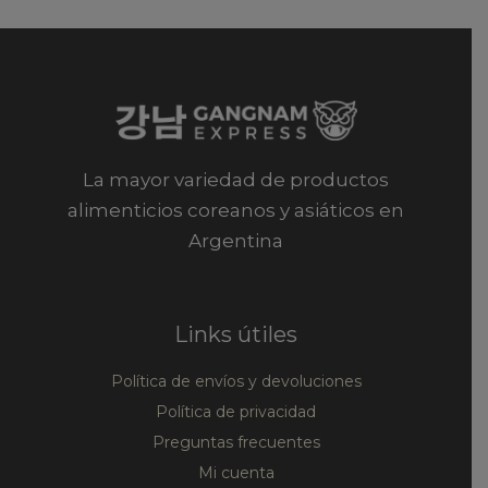
La mayor variedad de productos
alimenticios coreanos y asiáticos en
Argentina
Links útiles
Política de envíos y devoluciones
Política de privacidad
Preguntas frecuentes
Mi cuenta