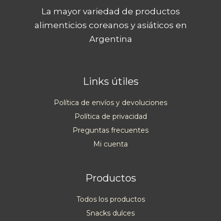
La mayor variedad de productos
alimenticios coreanos y asiáticos en
Argentina
Links útiles
Política de envíos y devoluciones
Política de privacidad
Preguntas frecuentes
Mi cuenta
Productos
Todos los productos
Snacks dulces