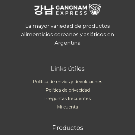
La mayor variedad de productos
alimenticios coreanos y asiáticos en
Argentina
Links útiles
Política de envíos y devoluciones
Política de privacidad
Preguntas frecuentes
Mi cuenta
Productos