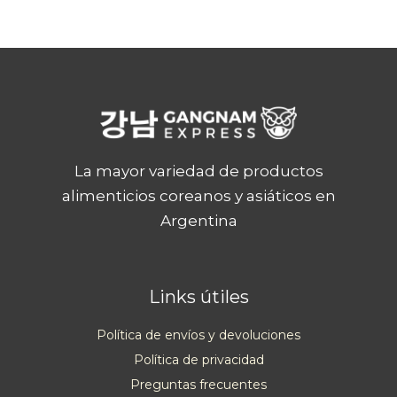
La mayor variedad de productos
alimenticios coreanos y asiáticos en
Argentina
Links útiles
Política de envíos y devoluciones
Política de privacidad
Preguntas frecuentes