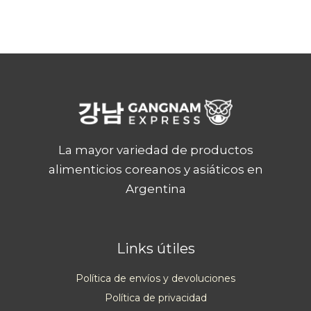
La mayor variedad de productos
alimenticios coreanos y asiáticos en
Argentina
Links útiles
Política de envíos y devoluciones
Política de privacidad