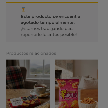
Este producto se encuentra
agotado temporalmente.
¡Estamos trabajando para
reponerlo lo antes posible!
Productos relacionados