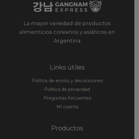
La mayor variedad de productos
alimenticios coreanos y asiáticos en
Argentina
Links útiles
Política de envíos y devoluciones
Política de privacidad
Preguntas frecuentes
Mi cuenta
Productos