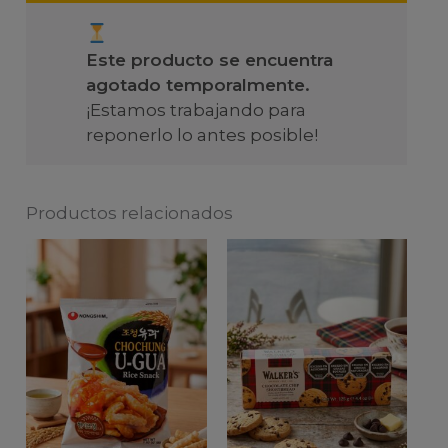
Este producto se encuentra
agotado temporalmente.
¡Estamos trabajando para
reponerlo lo antes posible!
Productos relacionados