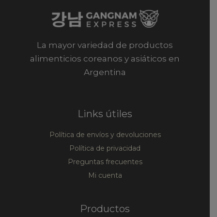
La mayor variedad de productos
alimenticios coreanos y asiáticos en
Argentina
Links útiles
Política de envíos y devoluciones
Política de privacidad
Preguntas frecuentes
Mi cuenta
Productos