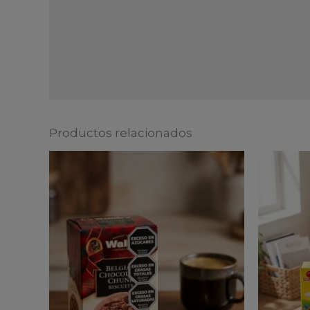
Productos relacionados