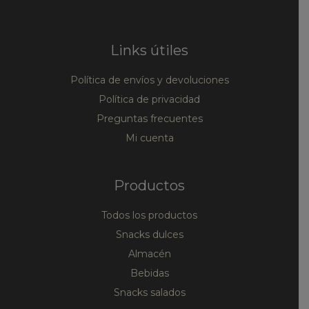
Links útiles
Política de envíos y devoluciones
Política de privacidad
Preguntas frecuentes
Mi cuenta
Productos
Todos los productos
Snacks dulces
Almacén
Bebidas
Snacks salados