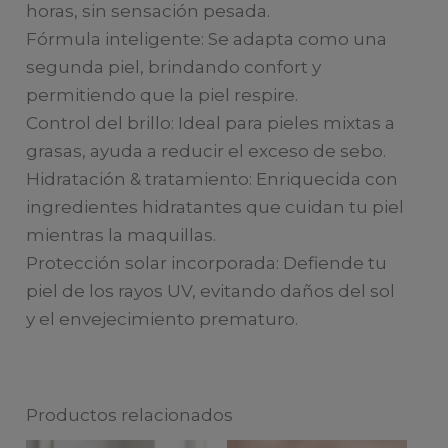
horas, sin sensación pesada.
Fórmula inteligente: Se adapta como una
segunda piel, brindando confort y
permitiendo que la piel respire.
Control del brillo: Ideal para pieles mixtas a
grasas, ayuda a reducir el exceso de sebo.
Hidratación & tratamiento: Enriquecida con
ingredientes hidratantes que cuidan tu piel
mientras la maquillas.
Protección solar incorporada: Defiende tu
piel de los rayos UV, evitando daños del sol
y el envejecimiento prematuro.
Productos relacionados