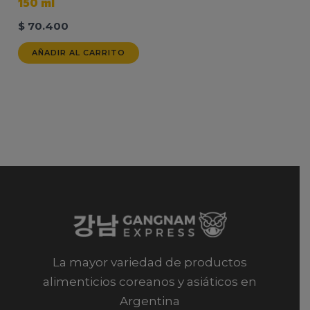
150 ml
$
70.400
AÑADIR AL CARRITO
La mayor variedad de productos
alimenticios coreanos y asiáticos en
Argentina