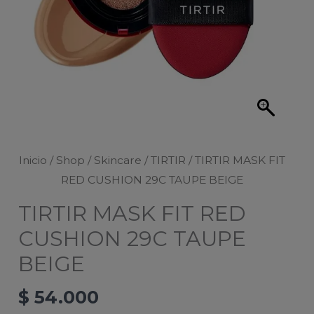
Inicio
/
Shop
/
Skincare
/
TIRTIR
/ TIRTIR MASK FIT
RED CUSHION 29C TAUPE BEIGE
TIRTIR MASK FIT RED
CUSHION 29C TAUPE
BEIGE
$
54.000