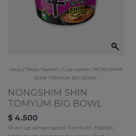
Inicio
/
Shop
/
Ramen
/
Cup ramen
/ NONGSHIM
SHIN TOMYUM BIG BOWL
NONGSHIM SHIN
TOMYUM BIG BOWL
$
4.500
Shin cup ramen sabor TomYum. Edición