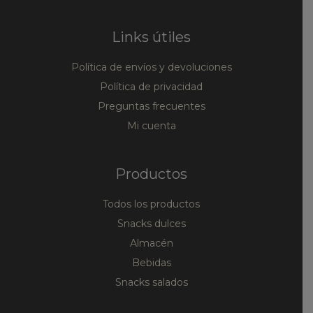
Links útiles
Política de envíos y devoluciones
Política de privacidad
Preguntas frecuentes
Mi cuenta
Productos
Todos los productos
Snacks dulces
Almacén
Bebidas
Snacks salados