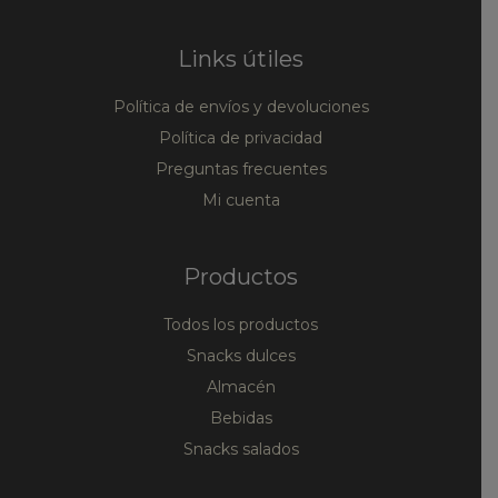
Links útiles
Política de envíos y devoluciones
Política de privacidad
Preguntas frecuentes
Mi cuenta
Productos
Todos los productos
Snacks dulces
Almacén
Bebidas
Snacks salados