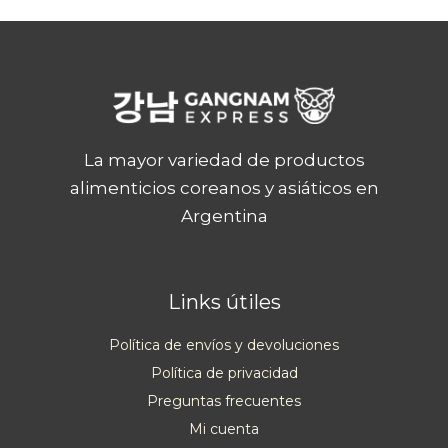
La mayor variedad de productos
alimenticios coreanos y asiáticos en
Argentina
Links útiles
Política de envíos y devoluciones
Política de privacidad
Preguntas frecuentes
Mi cuenta