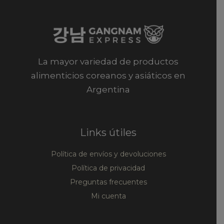
La mayor variedad de productos
alimenticios coreanos y asiáticos en
Argentina
Links útiles
Política de envíos y devoluciones
Política de privacidad
Preguntas frecuentes
Mi cuenta