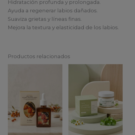
Hidratación profunda y prolongada.
Ayuda a regenerar labios dañados.
Suaviza grietas y líneas finas.
Mejora la textura y elasticidad de los labios.
Productos relacionados