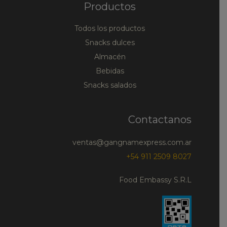
Productos
Todos los productos
Snacks dulces
Almacén
Bebidas
Snacks salados
Contactanos
ventas@gangnamexpress.com.ar
+54 911 2509 8027
Food Embassy S.R.L