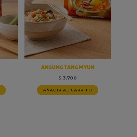
ANSUNGTANGMYUN
$
3.700
AÑADIR AL CARRITO