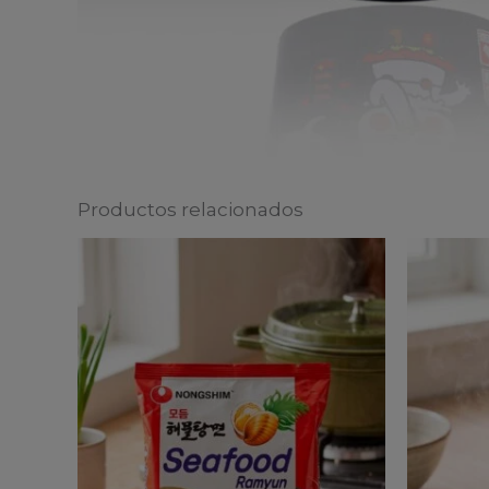
Productos relacionados