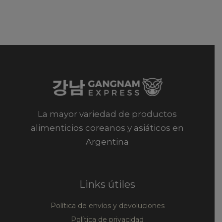
La mayor variedad de productos
alimenticios coreanos y asiáticos en
Argentina
Links útiles
Política de envíos y devoluciones
Política de privacidad