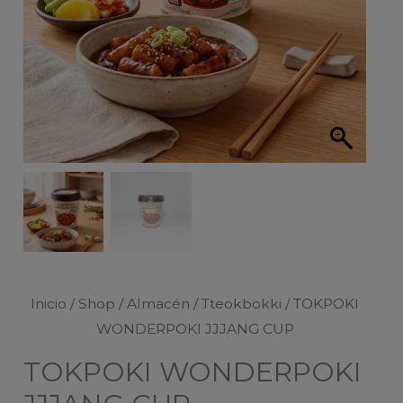
Inicio
/
Shop
/
Almacén
/
Tteokbokki
/ TOKPOKI
WONDERPOKI JJJANG CUP
TOKPOKI WONDERPOKI