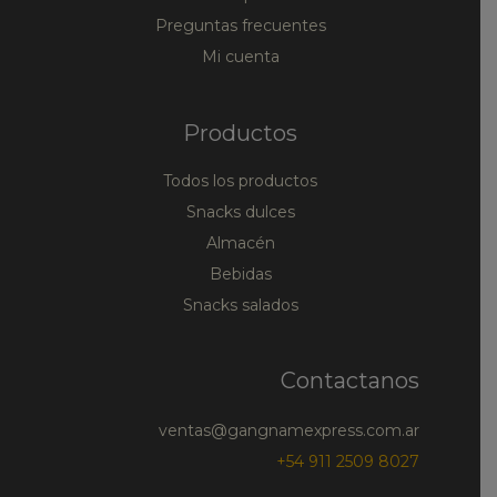
Preguntas frecuentes
Mi cuenta
Productos
Todos los productos
Snacks dulces
Almacén
Bebidas
Snacks salados
Contactanos
ventas@gangnamexpress.com.ar
+54 911 2509 8027