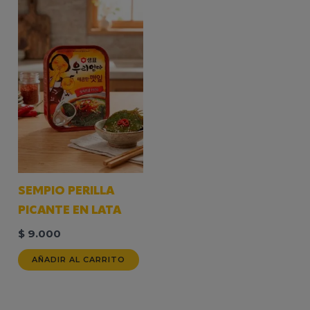
SEMPIO PERILLA
PICANTE EN LATA
$
9.000
AÑADIR AL CARRITO