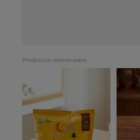
Productos relacionados