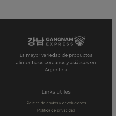
La mayor variedad de productos
alimenticios coreanos y asiáticos en
Argentina
Links útiles
Política de envíos y devoluciones
Política de privacidad