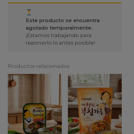
Este producto se encuentra
agotado temporalmente.
¡Estamos trabajando para
reponerlo lo antes posible!
Productos relacionados