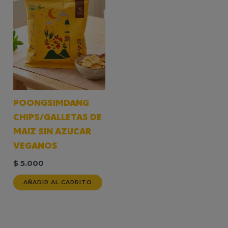
POONGSIMDANG
CHIPS/GALLETAS DE
MAIZ SIN AZUCAR
VEGANOS
$
5.000
AÑADIR AL CARRITO