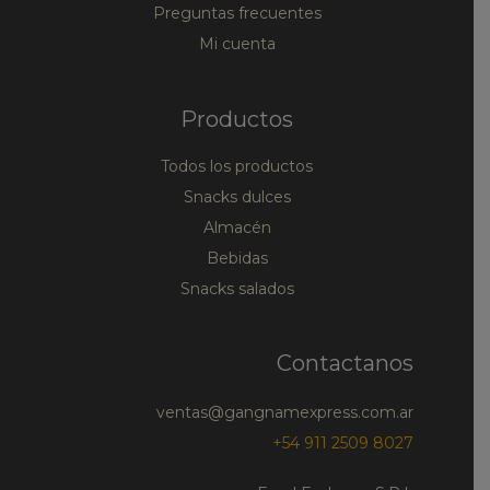
Preguntas frecuentes
Mi cuenta
Productos
Todos los productos
Snacks dulces
Almacén
Bebidas
Snacks salados
Contactanos
ventas@gangnamexpress.com.ar
+54 911 2509 8027