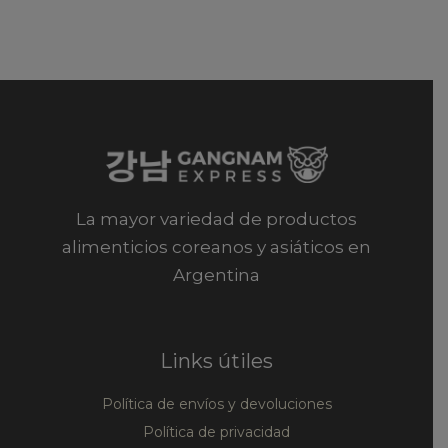
La mayor variedad de productos
alimenticios coreanos y asiáticos en
Argentina
Links útiles
Política de envíos y devoluciones
Política de privacidad