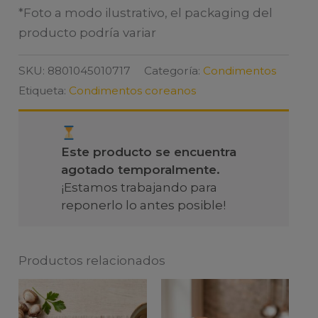
*Foto a modo ilustrativo, el packaging del
producto podría variar
SKU:
8801045010717
Categoría:
Condimentos
Etiqueta:
Condimentos coreanos
Este producto se encuentra
agotado temporalmente.
¡Estamos trabajando para
reponerlo lo antes posible!
Productos relacionados